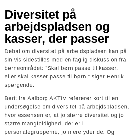
Diversitet på 
arbejdspladsen og 
kasser, der passer
Debat om diversitet på arbejdspladsen kan på
sin vis sidestilles med en faglig diskussion fra
børneområdet: ”Skal børn passe til kasser,
eller skal kasser passe til børn,” siger Henrik
spørgende.
Berit fra Aalborg AKTIV refererer kort til en
undersøgelse om diversitet på arbejdspladsen,
hvor essensen er, at jo større diversitet og jo
større mangfoldighed, der er i
personalegrupperne, jo mere yder de. Og