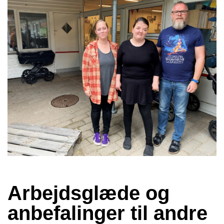
Arbejdsglæde og 
anbefalinger til andre