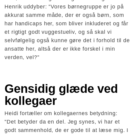
Henrik uddyber: ”Vores børnegruppe er jo på
akkurat samme måde, der er også børn, som
har handicaps her, som bliver inkluderet og får
et rigtigt godt vuggestueliv, og så skal vi
selvfølgelig også kunne gøre det i forhold til de
ansatte her, altså der er ikke forskel i min
verden, vel?”
Gensidig glæde ved 
kollegaer
Heidi fortæller om kollegaernes betydning:
”Det betyder da en del. Jeg synes, vi har et
godt sammenhold, de er gode til at læse mig. I