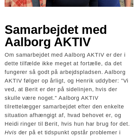
Samarbejdet med 
Aalborg AKTIV
Om samarbejdet med Aalborg AKTIV er der i
dette tilfælde ikke meget at fortælle, da det
fungerer så godt på arbejdspladsen. Aalborg
AKTIV følger op årligt, og Henrik uddyber: ”Vi
ved, at Berit er der på sidelinjen, hvis der
skulle være noget.” Aalborg AKTIV
tilrettelægger samarbejdet efter den enkelte
situation afhængigt af, hvad behovet er, og
Heidi ringer til Berit, hvis hun har brug for det.
Hvis
der på et tidspunkt opstår problemer i