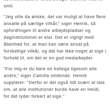
smil.
”Jeg ville da ønske, det var muligt at have flere
ansatte på særlige vilkår,” siger Henrik, så
opfordringen til andre arbejdspladser og
daginstitutioner er klar. Det er vigtigt med
åbenhed for, at man kan være ansat på
forskellige vilkår, og det har ikke noget at sige i
forhold til, om det er en god medarbejder.
”For mig er du bare en kollega ligesom alle
andre,” siger Camilla smilende. Henrik
supplerer: ”Derfor er det også lidt svært at tale
om, at alle institutioner burde have en Heidi,
for det lyder forkert at sige.”