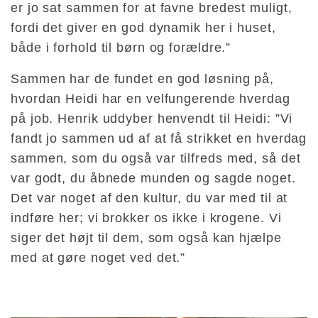
er jo sat sammen for at favne bredest muligt,
fordi det giver en god dynamik her i huset,
både i forhold til børn og forældre.”
Sammen har de fundet en god løsning på,
hvordan Heidi har en velfungerende hverdag
på job. Henrik uddyber henvendt til Heidi: ”Vi
fandt jo sammen ud af at få strikket en hverdag
sammen, som du også var tilfreds med, så det
var godt, du åbnede munden og sagde noget.
Det var noget af den kultur, du var med til at
indføre her; vi brokker os ikke i krogene. Vi
siger det højt til dem, som også kan hjælpe
med at gøre noget ved det.”