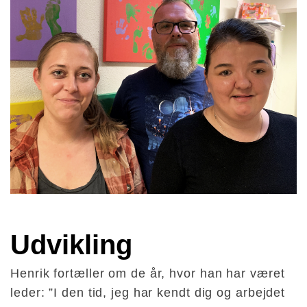
Udvikling
Henrik fortæller om de år, hvor han har været
leder: ”I den tid, jeg har kendt dig og arbejdet