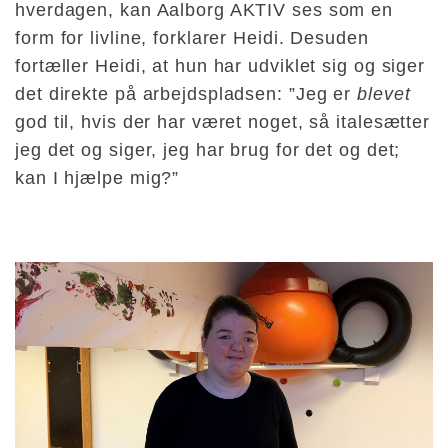
hverdagen, kan Aalborg AKTIV ses som en
form for livline, forklarer Heidi. Desuden
fortæller Heidi, at hun har udviklet sig og siger
det direkte på arbejdspladsen: ”Jeg er
blevet
god til, hvis der har været noget, så italesætter
jeg det og siger, jeg har brug for det og det;
kan I hjælpe mig?”