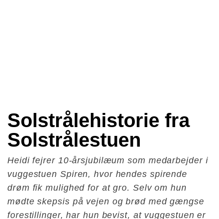
Solstrålehistorie fra 
Solstrålestuen
Heidi fejrer 10-årsjubilæum som medarbejder i
vuggestuen Spiren, hvor hendes spirende
drøm fik mulighed for at gro. Selv om hun
mødte skepsis på vejen og brød med gængse
forestillinger, har hun bevist, at vuggestuen er