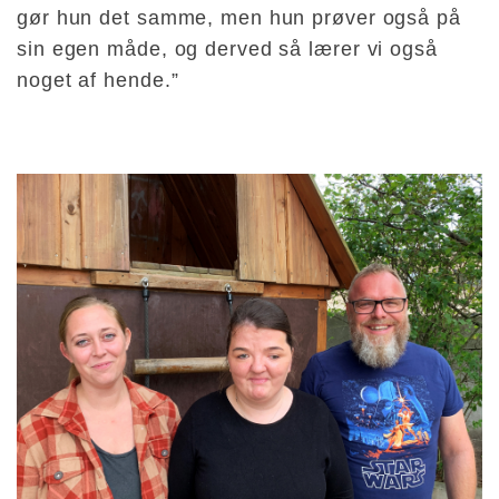
gør hun det samme, men hun prøver også på
sin egen måde, og derved så lærer vi også
noget af hende.”