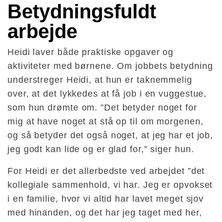
Betydningsfuldt 
arbejde
Heidi laver både praktiske opgaver og
aktiviteter med børnene. Om jobbets betydning
understreger Heidi, at hun er taknemmelig
over, at det lykkedes at få job i en vuggestue,
som hun drømte om. ”Det betyder noget for
mig at have noget at stå op til om morgenen,
og så betyder det også noget, at jeg har et job,
jeg godt kan lide og er glad for,” siger hun.
For Heidi er det allerbedste ved arbejdet ”det
kollegiale sammenhold, vi har. Jeg er opvokset
i en familie, hvor vi altid har lavet meget sjov
med hinanden, og det har jeg taget med her,