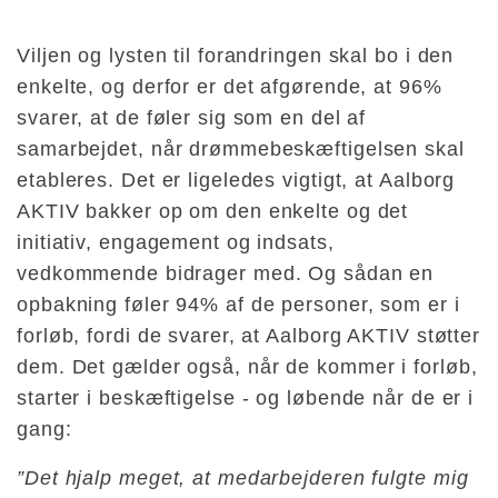
Viljen og lysten til forandringen skal bo i den
enkelte, og derfor er det afgørende, at 96%
svarer, at de føler sig som en del af
samarbejdet, når drømmebeskæftigelsen skal
etableres. Det er ligeledes vigtigt, at Aalborg
AKTIV bakker op om den enkelte og det
initiativ, engagement og indsats,
vedkommende bidrager med. Og sådan en
opbakning føler 94% af de personer, som er i
forløb, fordi de svarer, at Aalborg AKTIV støtter
dem. Det gælder også, når de kommer i forløb,
starter i beskæftigelse - og løbende når de er i
gang:
”Det hjalp meget, at medarbejderen fulgte mig