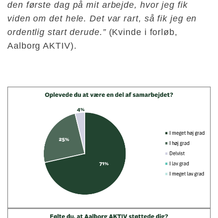
den første dag på mit arbejde, hvor jeg fik
viden om det hele. Det var rart, så fik jeg en
ordentlig start derude.”
(Kvinde i forløb,
Aalborg AKTIV).