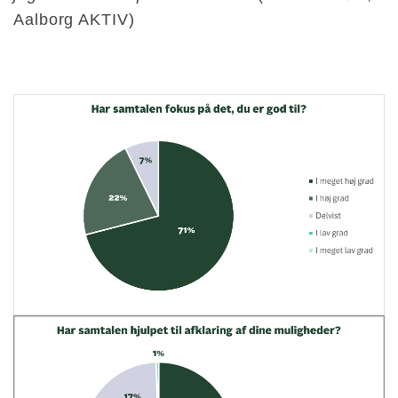
Aalborg AKTIV)