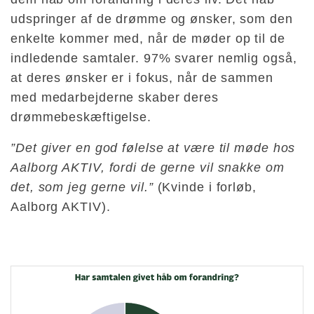
udspringer af de drømme og ønsker, som den
enkelte kommer med, når de møder op til de
indledende samtaler. 97% svarer nemlig også,
at deres ønsker er i fokus, når de sammen
med medarbejderne skaber deres
drømmebeskæftigelse.
”Det giver en god følelse at være til møde hos
Aalborg AKTIV, fordi de gerne vil snakke om
det, som jeg gerne vil.”
(Kvinde i forløb,
Aalborg AKTIV).