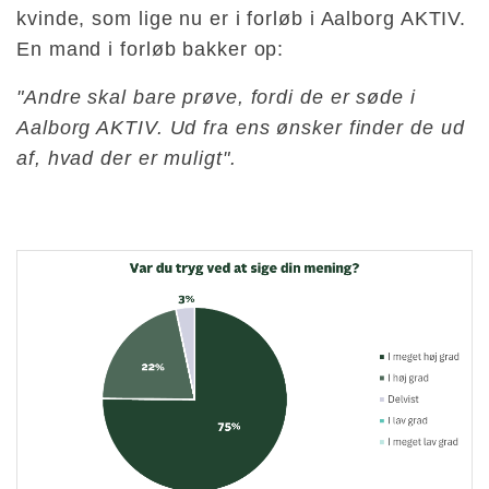
kvinde, som lige nu er i forløb i Aalborg AKTIV.
En mand i forløb bakker op:
"Andre skal bare prøve, fordi de er søde i
Aalborg AKTIV. Ud fra ens ønsker finder de ud
af, hvad der er muligt".