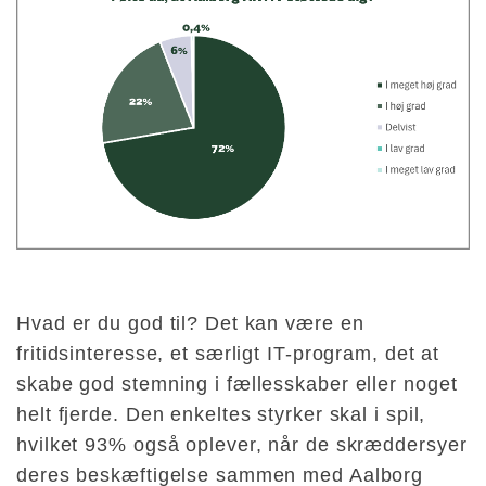
Hvad er du god til? Det kan være en
fritidsinteresse, et særligt IT-program, det at
skabe god stemning i fællesskaber eller noget
helt fjerde. Den enkeltes styrker skal i spil,
hvilket 93% også oplever, når de skræddersyer
deres beskæftigelse sammen med Aalborg