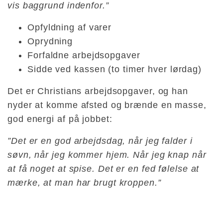
vis baggrund indenfor.”
Opfyldning af varer
Oprydning
Forfaldne arbejdsopgaver
Sidde ved kassen (to timer hver lørdag)
Det er Christians arbejdsopgaver, og han
nyder at komme afsted og brænde en masse,
god energi af på jobbet:
”Det er en god arbejdsdag, når jeg falder i
søvn, når jeg kommer hjem. Når jeg knap når
at få noget at spise. Det er en fed følelse at
mærke, at man har brugt kroppen.”