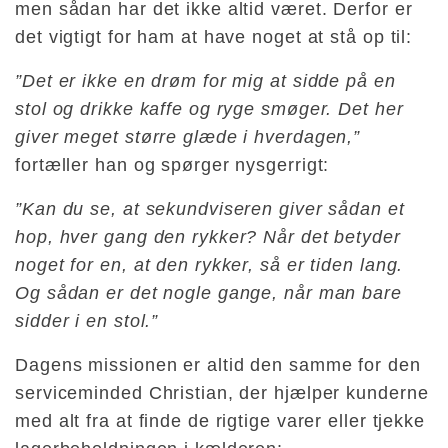
men sådan har det ikke altid været. Derfor er
det vigtigt for ham at have noget at stå op til:
”Det er ikke en drøm for mig at sidde på en
stol og drikke kaffe og ryge smøger. Det her
giver meget større glæde i hverdagen,”
fortæller han og spørger nysgerrigt:
”Kan du se, at sekundviseren giver sådan et
hop, hver gang den rykker? Når det betyder
noget for en, at den rykker, så er tiden lang.
Og sådan er det nogle gange, når man bare
sidder i en stol.”
Dagens missionen er altid den samme for den
serviceminded Christian, der hjælper kunderne
med alt fra at finde de rigtige varer eller tjekke