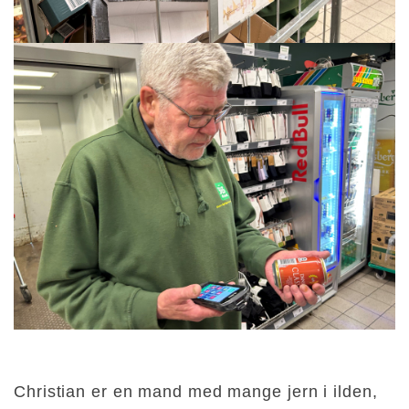
Christian er en mand med mange jern i ilden,