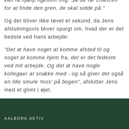
for at finde den gren, de skal sidde på.”
Og der bliver ikke tøvet et sekund, da Jens
afslutningsvis bliver spurgt om, hvad der er det
bedste ved hans arbejde:
”Det at have noget at komme afsted til og
noget at komme hjem fra, det er det fedeste
ved mit arbejde. Og det at have nogle
kollegaer at snakke med - og så giver det også
en lille smule 'mos' på bogen”
, afslutter Jens
med et glimt i øjet.
AALBORG AKTIV