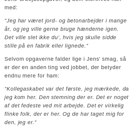
med:
”Jeg har været jord- og betonarbejder i mange
år, og jeg ville gerne bruge hænderne igen.
Det ville slet ikke du’, hvis jeg skulle sidde
stille på en fabrik eller lignede.”
Selvom opgaverne falder lige i Jens’ smag, så
er der en anden ting ved jobbet, der betyder
endnu mere for ham:
”Kollegaskabet var det første, jeg mærkede, da
jeg kom her. Den stemning der er. Det er noget
af det fedeste ved mit arbejde. Det er virkelig
flinke folk, der er her. Og de har taget mig for
den, jeg er.”