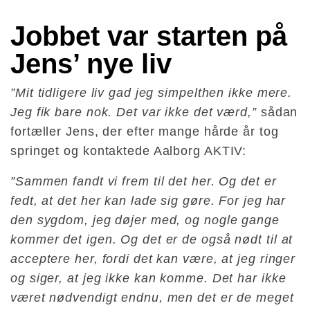
Jobbet var starten på 
Jens’ nye liv
”Mit tidligere liv gad jeg simpelthen ikke mere.
Jeg fik bare nok. Det var ikke det værd,”
sådan
fortæller Jens, der efter mange hårde år tog
springet og kontaktede Aalborg AKTIV:
”Sammen fandt vi frem til det her. Og det er
fedt, at det her kan lade sig gøre. For jeg har
den sygdom, jeg døjer med, og nogle gange
kommer det igen. Og det er de også nødt til at
acceptere her, fordi det kan være, at jeg ringer
og siger, at jeg ikke kan komme. Det har ikke
været nødvendigt endnu, men det er de meget