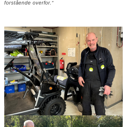
forstående overfor.”