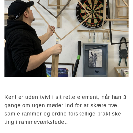
Kent er uden tvivl i sit rette element, når han 3
gange om ugen møder ind for at skære træ,
samle rammer og ordne forskellige praktiske
ting i rammeværkstedet.