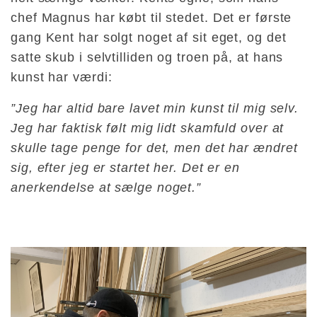
chef Magnus har købt til stedet. Det er første
gang Kent har solgt noget af sit eget, og det
satte skub i selvtilliden og troen på, at hans
kunst har værdi:
”Jeg har altid bare lavet min kunst til mig selv.
Jeg har faktisk følt mig lidt skamfuld over at
skulle tage penge for det, men det har ændret
sig, efter jeg er startet her. Det er en
anerkendelse at sælge noget.”