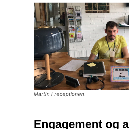
Martin i receptionen.
Engagement og a