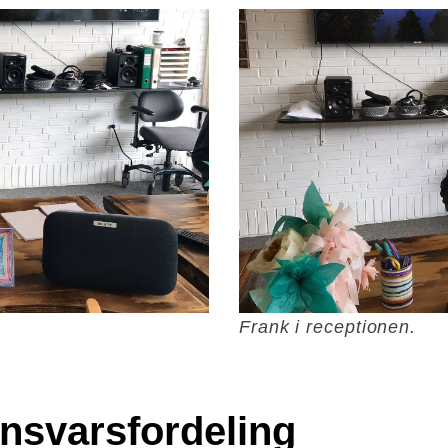
Frank i receptionen.
nsvarsfordeling