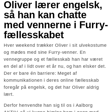
Oliver lærer engelsk, 
så han kan chatte 
med vennerne i Furry-
fællesskabet
Hver weekend trækker Oliver i sit ulvekostume
og mødes med sine Furry-venner. En
vennegruppe og et fællesskab han har været
en del af i lidt over et år nu, og han elsker det.
Der er bare én barriere: Meget af
kommunikationen i deres online fællesskab
foregår på engelsk, og det har Oliver aldrig
lært.
Derfor henvendte han sig til os i Aalborg