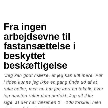
Fra ingen 
arbejdsevne til 
fastansættelse i 
beskyttet 
beskæftigelse
”Jeg kan godt mærke, at jeg kan lidt mere. Før
i tiden kunne jeg ikke en gang finde ud af at
rulle boller, men nu har jeg lært en teknik, hvor
jeg næsten ruller dem perfekt. Jeg vil ikke
sige, at der har været en 0 – 100 forskel, men