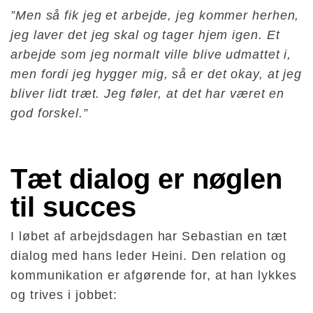
”Men så fik jeg et arbejde, jeg kommer herhen,
jeg laver det jeg skal og tager hjem igen. Et
arbejde som jeg normalt ville blive udmattet i,
men fordi jeg hygger mig, så er det okay, at jeg
bliver lidt træt. Jeg føler, at det har været en
god forskel.”
Tæt dialog er nøglen 
til succes
I løbet af arbejdsdagen har Sebastian en tæt
dialog med hans leder Heini. Den relation og
kommunikation er afgørende for, at han lykkes
og trives i jobbet: